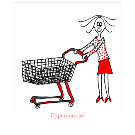
Hypermarché