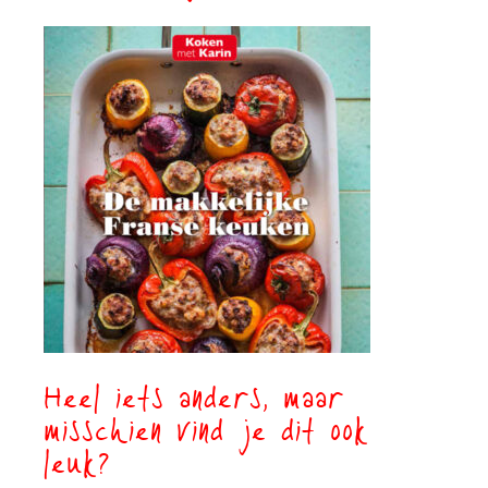
Heel iets anders, maar
misschien vind je dit ook
leuk?