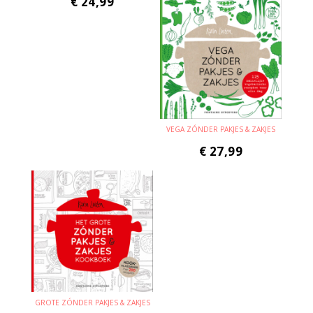
€
24,99
VEGA ZÓNDER PAKJES & ZAKJES
€
27,99
GROTE ZÓNDER PAKJES & ZAKJES