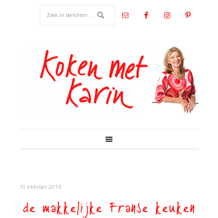
10 oktober 2019
de makkelijke Franse keuken