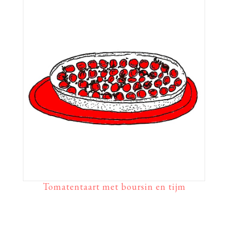
Tomatentaart met boursin en tijm