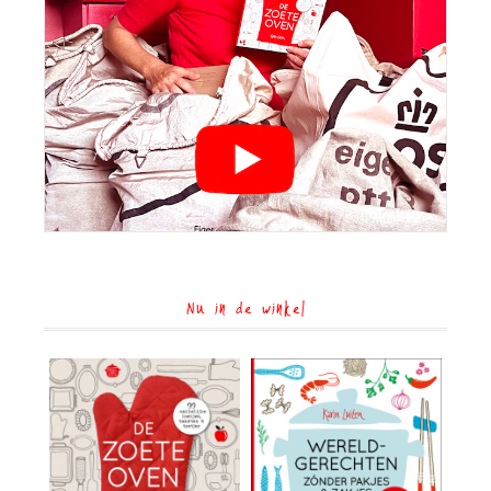
Nu in de winkel