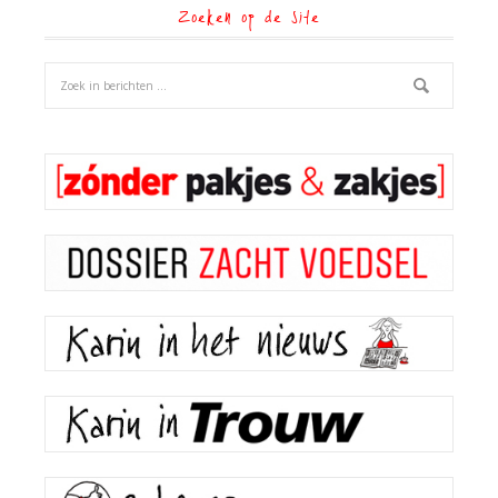
Zoeken op de site