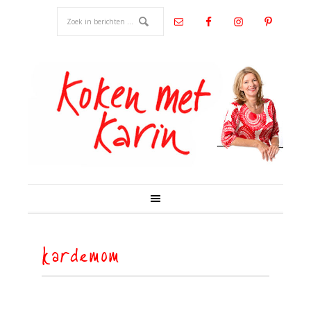
kardemom