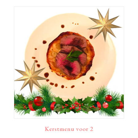
Kerstmenu voor 2