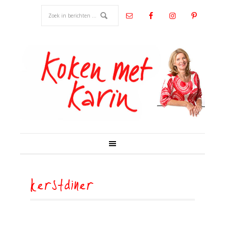
kerstdiner