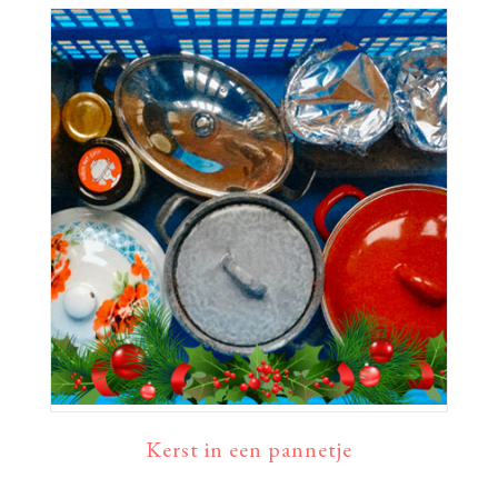
Kerst in een pannetje