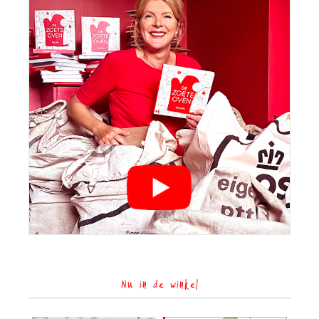
Nu in de winkel