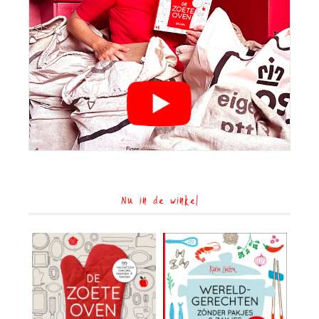
Nu in de winkel