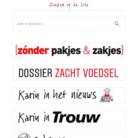
Zoeken op de site