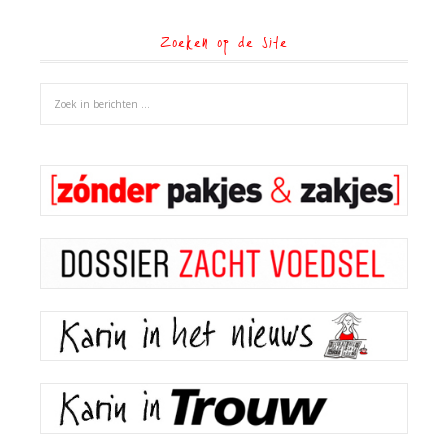
Zoeken op de site