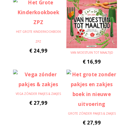
HET GROTE KINDERKOOKBOEK
ZPZ
€
24,99
VAN MOESTUIN TOT MAALTIJD
€
16,99
VEGA ZÓNDER PAKJES & ZAKJES
€
27,99
GROTE ZÓNDER PAKJES & ZAKJES
€
27,99