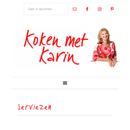
serviezen