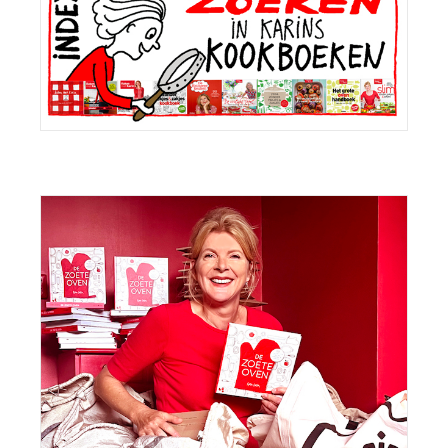
Sidebar