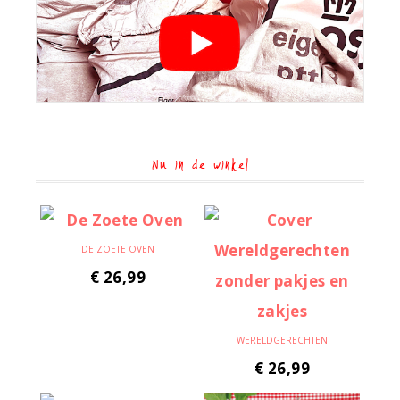
Nu in de winkel
DE ZOETE OVEN
€
26,99
WERELDGERECHTEN
€
26,99