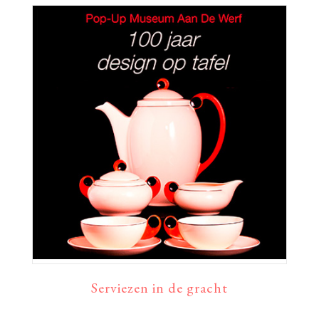
Serviezen in de gracht