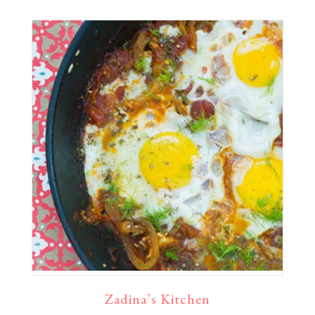
Zadina’s Kitchen