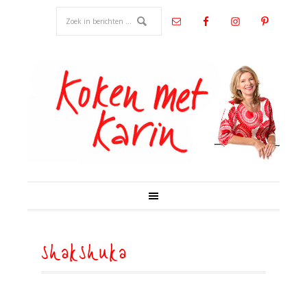
shakshuka