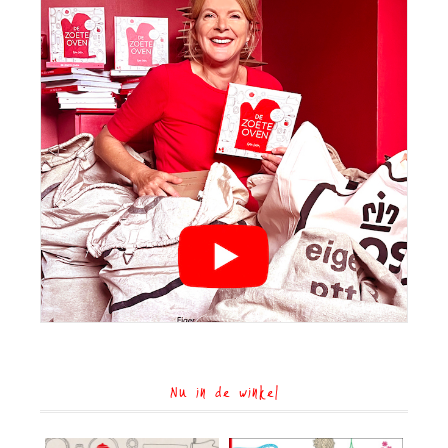
Nu in de winkel