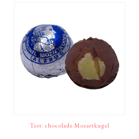
Test: chocolade Mozartkugel