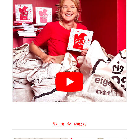
Nu in de winkel