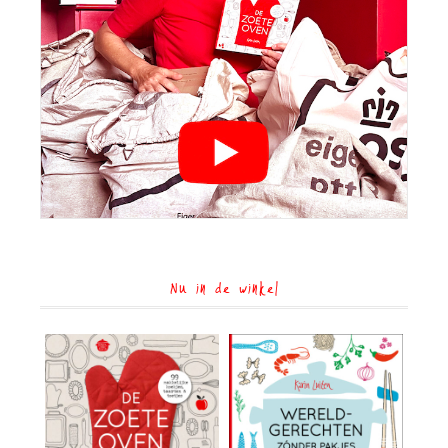
Nu in de winkel