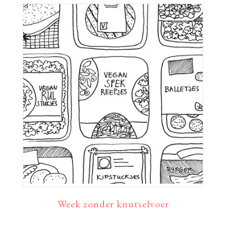
Week zonder knutselvoer