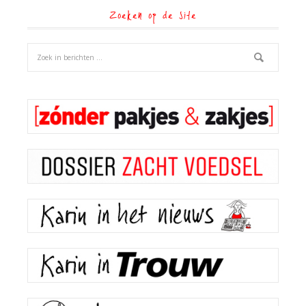
Zoeken op de site