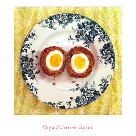
Vega Schotse eieren