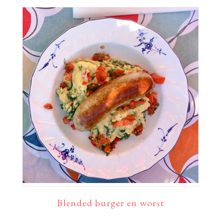
Blended burger en worst