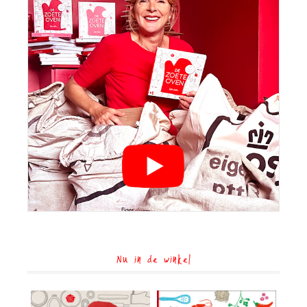
Nu in de winkel