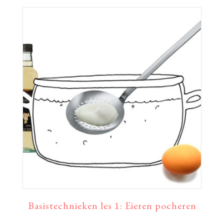
Basistechnieken les 1: Eieren pocheren