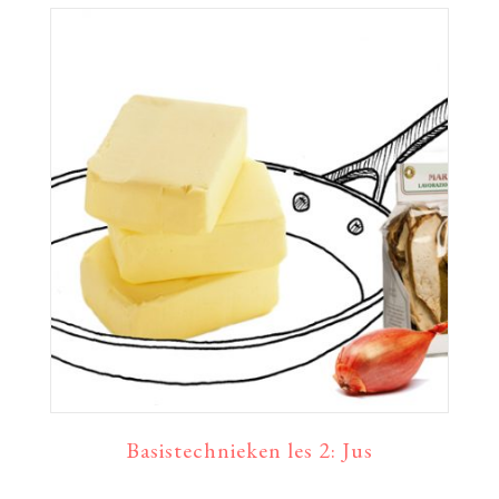
Basistechnieken les 2: Jus