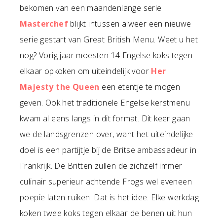
bekomen van een maandenlange serie
Masterchef
blijkt intussen alweer een nieuwe
serie gestart van Great British Menu. Weet u het
nog? Vorig jaar moesten 14 Engelse koks tegen
elkaar opkoken om uiteindelijk voor
Her
Majesty the Queen
een etentje te mogen
geven. Ook het traditionele Engelse kerstmenu
kwam al eens langs in dit format. Dit keer gaan
we de landsgrenzen over, want het uiteindelijke
doel is een partijtje bij de Britse ambassadeur in
Frankrijk. De Britten zullen de zichzelf immer
culinair superieur achtende Frogs wel eveneen
poepie laten ruiken. Dat is het idee. Elke werkdag
koken twee koks tegen elkaar de benen uit hun