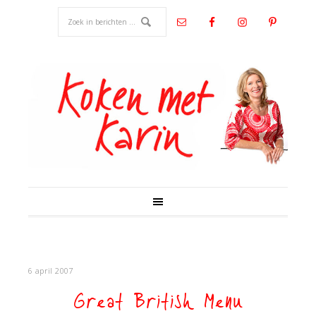
6 april 2007
Great British Menu