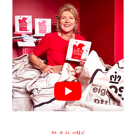
Nu in de winkel