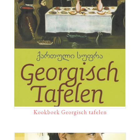
Kookboek Georgisch tafelen