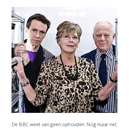
De BBC weet van geen ophouden. Nog maar net