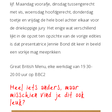
lijf. Maandag voorafje, dinsdag tussengerecht
met vis, woensdag hoofdgerecht, donderdag
toetje en vrijdag de hele boel achter elkaar voor
de driekoppige jury. Het enige wat verschillend
lijkt in de opzet ten opzichte van de vorige edities
is dat presentatrice Jennie Bond dit keer in beeld
een vorkje mag meeprikken.
Great British Menu, elke werkdag van 19.30-
20.00 uur op BBC2
Heel iets anders, maar
misschien vind je dit ook
leuk?