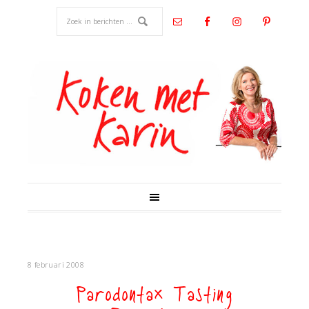
8 februari 2008
Parodontax Tasting