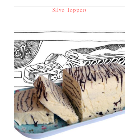
Silvo Toppers