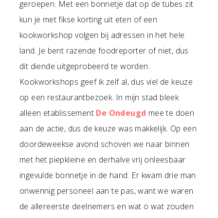
geroepen. Met een bonnetje dat op de tubes zit
kun je met fikse korting uit eten of een
kookworkshop volgen bij adressen in het hele
land. Je bent razende foodreporter of niet, dus
dit diende uitgeprobeerd te worden.
Kookworkshops geef ik zelf al, dus viel de keuze
op een restaurantbezoek. In mijn stad bleek
alleen etablissement
De Ondeugd
mee te doen
aan de actie, dus de keuze was makkelijk. Op een
doordeweekse avond schoven we naar binnen
met het piepkleine en derhalve vrij onleesbaar
ingevulde bonnetje in de hand. Er kwam drie man
onwennig personeel aan te pas, want we waren
de allereerste deelnemers en wat o wat zouden