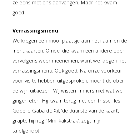
ze eens met ons aanvangen. Maar het kwam
goed.
Verrassingsmenu
We kregen een mooi plaatsje aan het raam en de
menukaarten. O nee, die kwam een andere ober
vervolgens weer meenemen, want we kregen het
verrassingsmenu. Ook goed. Na onze voorkeur
voor vis te hebben uitgesproken, mocht de ober
de wijn uitkiezen. Wij wisten immers niet wat we
gingen eten. Hij kwam terug met een frisse fles
Godello Gaba do Xil, ‘de duurste van de kaart’,
grapte hij nog. ‘Mm, kakstrak’, zegt mijn
tafelgenoot.