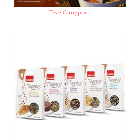
Test: Currypasta