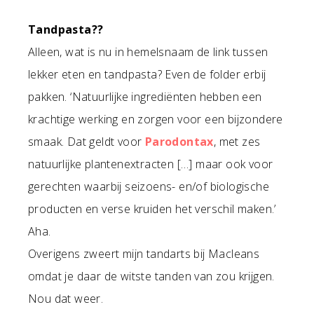
Tandpasta??
Alleen, wat is nu in hemelsnaam de link tussen
lekker eten en tandpasta? Even de folder erbij
pakken. ‘Natuurlijke ingrediënten hebben een
krachtige werking en zorgen voor een bijzondere
smaak. Dat geldt voor
Parodontax
, met zes
natuurlijke plantenextracten […] maar ook voor
gerechten waarbij seizoens- en/of biologische
producten en verse kruiden het verschil maken.’
Aha.
Overigens zweert mijn tandarts bij Macleans
omdat je daar de witste tanden van zou krijgen.
Nou dat weer.