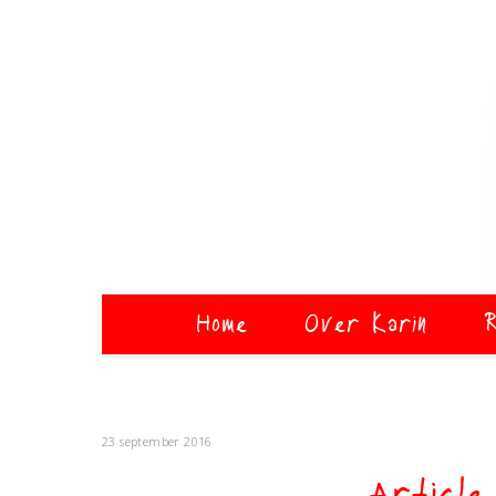
Home
Over Karin
R
23 september 2016