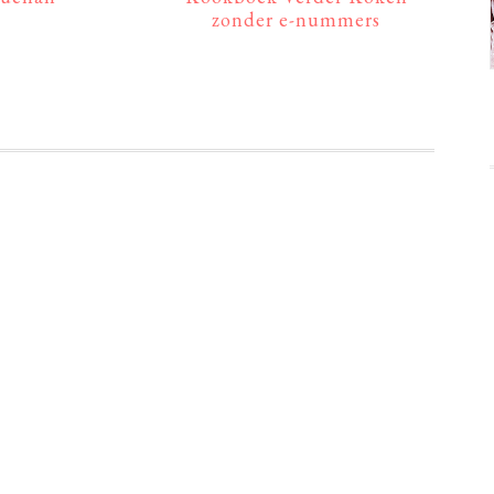
zonder e-nummers