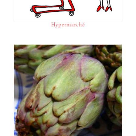
Hypermarché