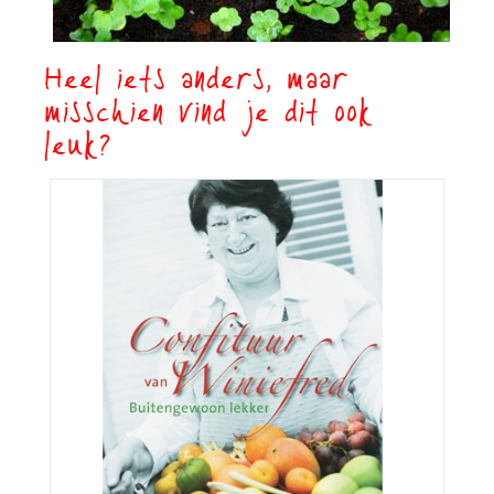
Heel iets anders, maar
misschien vind je dit ook
leuk?