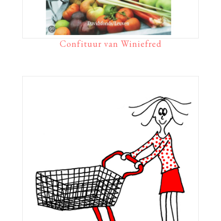
Confituur van Winiefred