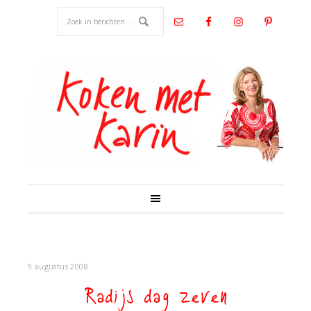
9 augustus 2008
Radijs dag zeven