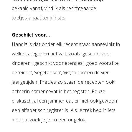
bekaaid vanaf, vind ik als rechtgeaarde
toetjesfanaat tenminste.
Geschikt voor…
Handig is dat onder elk recept staat aangevinkt in
welke categoriën het valt, zoals ‘geschikt voor
kinderen’, ‘geschikt voor etentjes’, ‘goed vooraf te
bereiden’, ‘vegetarisch’, ‘vis’, ‘turbo’ en de vier
jaargetijden. Precies zo staan de recepten ook
achterin samengevat in het register. Reuze
praktisch, alleen jammer dat er niet ook gewoon
een alfabetisch register is. Als je trek heb in iets
met kip, zoek je je nu een ongeluk.