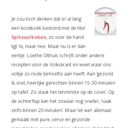
Je zou toch denken dat er al lang
een kookboek bestond met de titel
Spitsuurkoken
, zo voor de hand
ligt ‘ie, maar nee. Maar nu is er dan
eentje. Loethe Olthuis schrijft onder andere
recepten voor de Volkskrant en weet waar ons
volkje zo node behoefte aan heeft. Aan ‘gezond
& snel, heerlijke gerechten binnen 15-30 minuten
op tafel’. Zo staat het tenminste op de cover. Op
de achterflap kan het zowaar nog sneller, ‘vaak
zelfs binnen 20 minuten’. Maar let wel: allemaal
gemaakt met pure, verse en gezonde