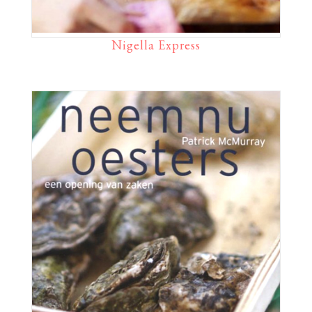
Nigella Express