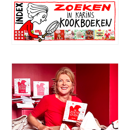
Sidebar