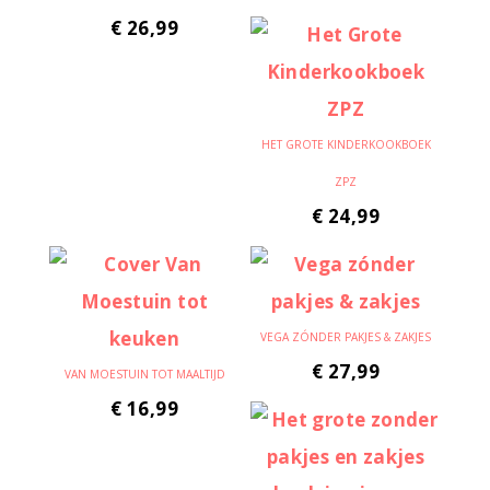
€
26,99
HET GROTE KINDERKOOKBOEK
ZPZ
€
24,99
VEGA ZÓNDER PAKJES & ZAKJES
€
27,99
VAN MOESTUIN TOT MAALTIJD
€
16,99