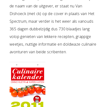
de naam van de uitgever, er staat nu Van
Dishoeck (met ck) op de cover in plaats van Het
Spectrum, maar verder is het weer als vanouds
365 dagen dubbelzijdig dus 730 blaadjes lang
volop genieten van lekkere recepten, grappige
weetjes, nuttige informatie en doldwaze culinaire
avonturen van beide scribenten.