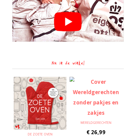
Nu in de winkel
WERELDGERECHTEN
€
26,99
DE ZOETE OVEN