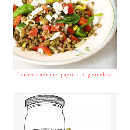
Linzensalade met paprika en geitenkaas