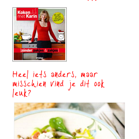
Heel iets anders, maar
misschien vind je dit ook
leuk?