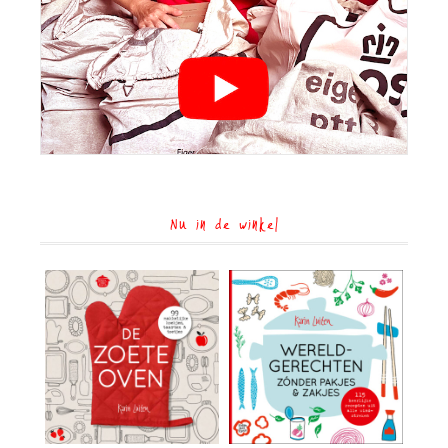
Nu in de winkel