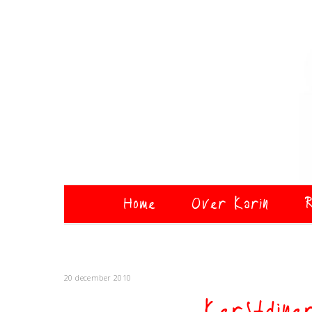
Home
Over Karin
R
20 december 2010