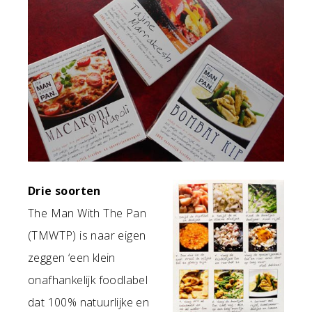
Drie soorten
The Man With The Pan
(TMWTP) is naar eigen
zeggen ‘een klein
onafhankelijk foodlabel
dat 100% natuurlijke en