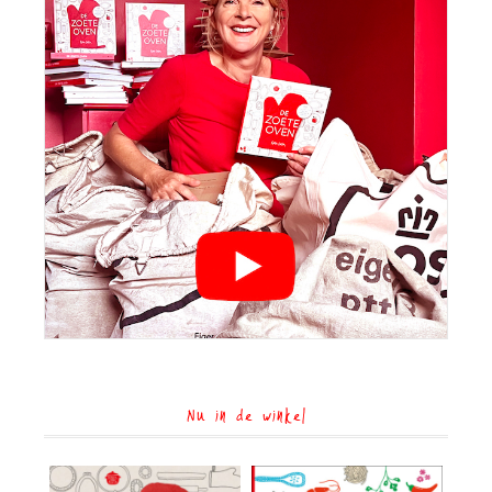
Nu in de winkel