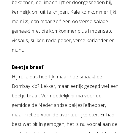
bekennen, de limoen ligt er doorgesneden bij,
kennelijk om uit te knijpen. Kale komkommer lijkt
me niks, dan maar zelf een oosterse salade
gemaakt met die komkommer plus limoensap,
vissaus, suiker, rode peper, verse koriander en
munt.
Beetje braaf
Hij ruikt dus heerlijk, maar hoe smaakt de
Bombay kip? Lekker, maar eerlijk gezegd wel een
beetje braaf. Vermoedelijk prima voor de
gemiddelde Nederlandse pakjesliefhebber,
maar niet zo voor de avontuurlijke eter. Er had
best wat pit in gemogen, het is nu vooral aan de