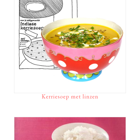
Kerriesoep met linzen