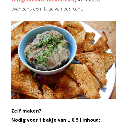
eveneens een fluitje van een cent.
Zelf maken?
Nodig voor 1 bakje van ± 0,5 l inhoud: