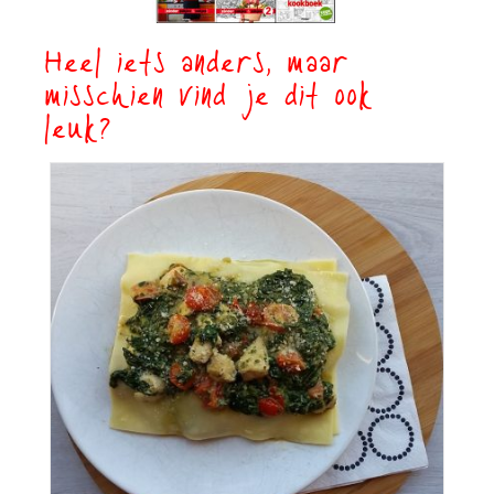
Heel iets anders, maar
misschien vind je dit ook
leuk?