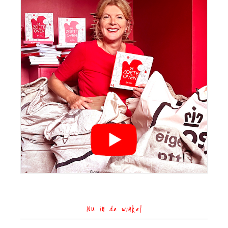
Nu in de winkel