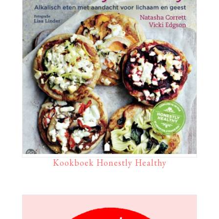
Kookboek Honestly Healthy