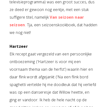
televisieprogramma) was een groot succes, dus
ze deed er gewoon nog eentje, met een stuk
suffigere titel, namelijk
Van seizoen naar
seizoen
. Tja, een seizoenskookboek, dat hadden
we nog niet!
Hartzeer
Elk recept gaat vergezeld van een persoonlijke
ontboezeming (‘Hartzeer is voor mij een
voornaam thema van de herfst’) waarin hier en
daar flink wordt afgejankt (‘Na een flink bord
spaghetti vertelde hij me doodleuk dat hij verliefd
was op een danseresje dat Willow heette, en
ging er vandoor. Ik heb de hele nacht op de