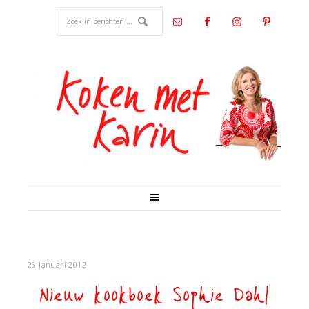
26 januari 2012
Nieuw kookboek Sophie Dahl