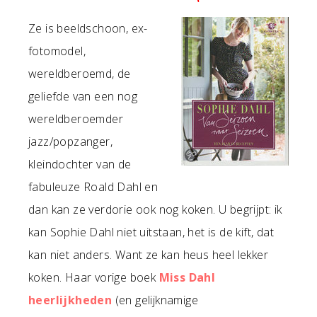
Ze is beeldschoon, ex-
fotomodel,
wereldberoemd, de
geliefde van een nog
wereldberoemder
jazz/popzanger,
kleindochter van de
fabuleuze Roald Dahl en
dan kan ze verdorie ook nog koken. U begrijpt: ik
kan Sophie Dahl niet uitstaan, het is de kift, dat
kan niet anders. Want ze kan heus heel lekker
koken. Haar vorige boek
Miss Dahl
heerlijkheden
(en gelijknamige