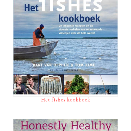
Het fishes kookboek