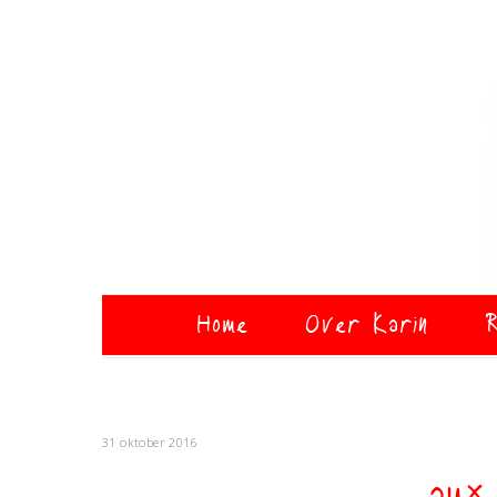
Home
Over Karin
R
31 oktober 2016