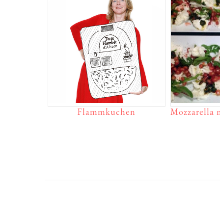
Flammkuchen
Mozzarella 