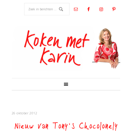
26 oktober 2012
Nieuw van Tony’s Chocolonely