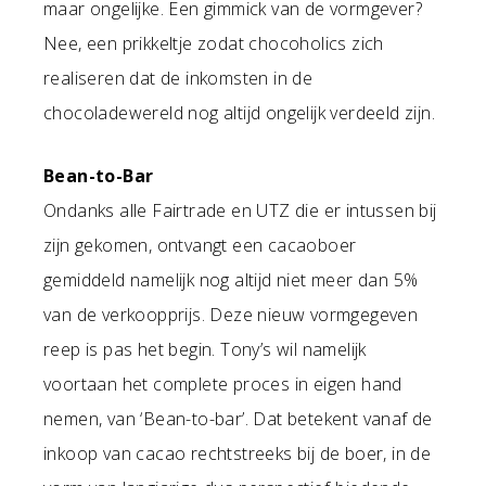
maar ongelijke. Een gimmick van de vormgever?
Nee, een prikkeltje zodat chocoholics zich
realiseren dat de inkomsten in de
chocoladewereld nog altijd ongelijk verdeeld zijn.
Bean-to-Bar
Ondanks alle Fairtrade en UTZ die er intussen bij
zijn gekomen, ontvangt een cacaoboer
gemiddeld namelijk nog altijd niet meer dan 5%
van de verkoopprijs. Deze nieuw vormgegeven
reep is pas het begin. Tony’s wil namelijk
voortaan het complete proces in eigen hand
nemen, van ‘Bean-to-bar’. Dat betekent vanaf de
inkoop van cacao rechtstreeks bij de boer, in de