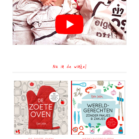
Nu in de winkel