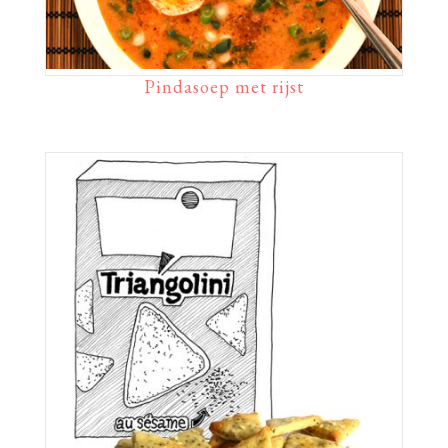
Pindasoep met rijst