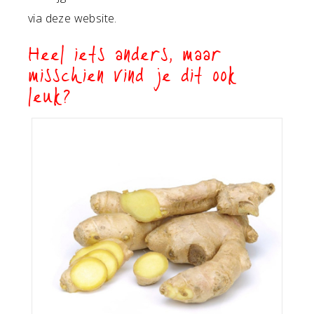
via deze website.
Heel iets anders, maar
misschien vind je dit ook
leuk?