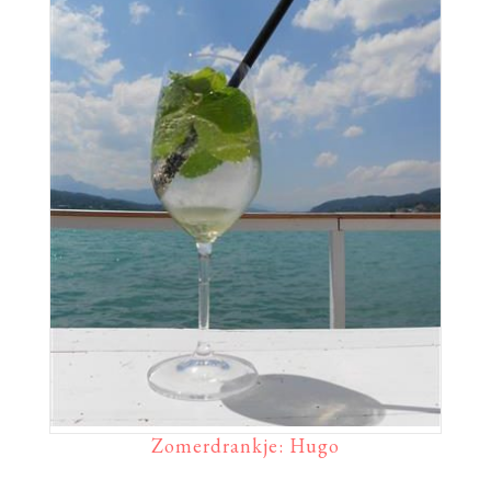
Zomerdrankje: Hugo