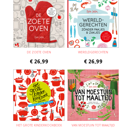
DE ZOETE OVEN
WERELDGERECHTEN
€
26,99
€
26,99
HET GROTE KINDERKOOKBOEK
VAN MOESTUIN TOT MAALTIJD