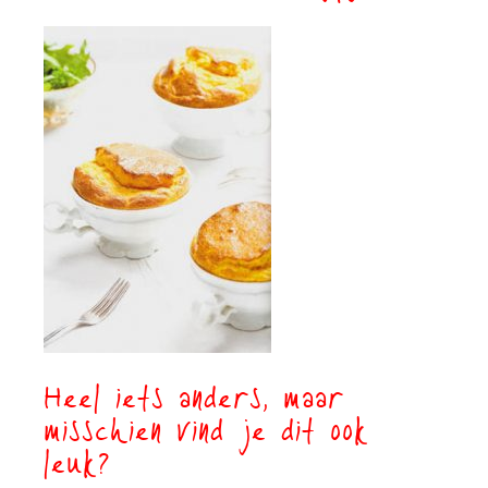
Heel iets anders, maar
misschien vind je dit ook
leuk?