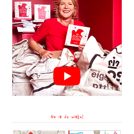
Nu in de winkel