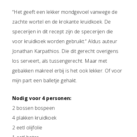
“Het geeft een lekker mondgevoel vanwege de
zachte wortel en de krokante kruidkoek. De
specerijen in dit recept zijn de specerijen die
voor kruidkoek worden gebruikt.” Aldus auteur
Jonathan Karpathios. Die dit gerecht overigens
los serveert, als tussengerecht. Maar met
gebakken makreel erbij is het ook lekker. Of voor
mijn part een balletje gehakt.
Nodig voor 4 personen:
2 bossen bospeen
4 plakken kruidkoek
2 eetl olijfolie