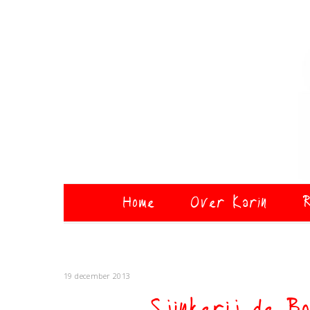
Home
Over Karin
R
19 december 2013