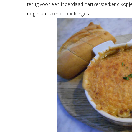
terug voor een inderdaad hartversterkend kopje
nog maar zo’n bobbeldinges.