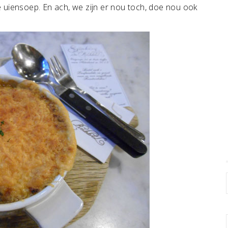
 uiensoep. En ach, we zijn er nou toch, doe nou ook