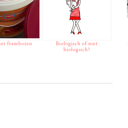
et frambozen
Biologisch of niet
biologisch?