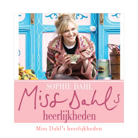
Miss Dahl’s heerlijkheden