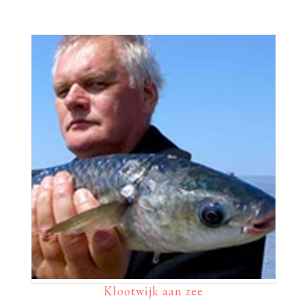
Klootwijk aan zee