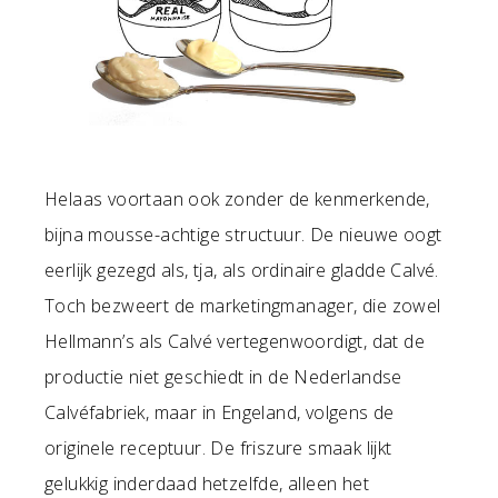
Helaas voortaan ook zonder de kenmerkende,
bijna mousse-achtige structuur. De nieuwe oogt
eerlijk gezegd als, tja, als ordinaire gladde Calvé.
Toch bezweert de marketingmanager, die zowel
Hellmann’s als Calvé vertegenwoordigt, dat de
productie niet geschiedt in de Nederlandse
Calvéfabriek, maar in Engeland, volgens de
originele receptuur. De friszure smaak lijkt
gelukkig inderdaad hetzelfde, alleen het