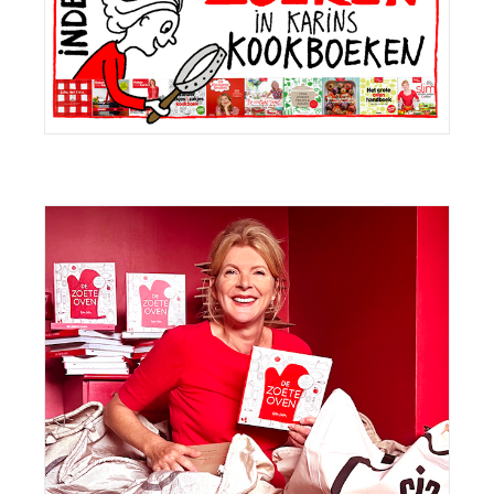
Sidebar