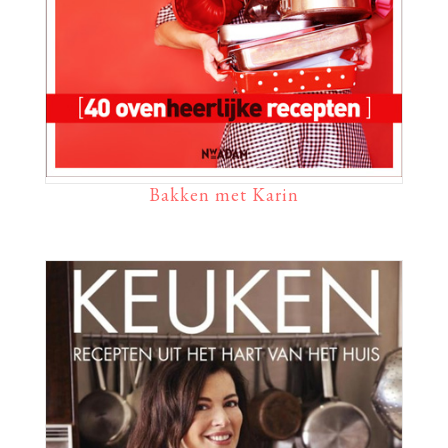
Bakken met Karin