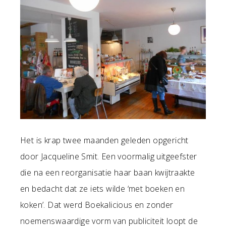
Het is krap twee maanden geleden opgericht
door Jacqueline Smit. Een voormalig uitgeefster
die na een reorganisatie haar baan kwijtraakte
en bedacht dat ze iets wilde ‘met boeken en
koken’. Dat werd Boekalicious en zonder
noemenswaardige vorm van publiciteit loopt de