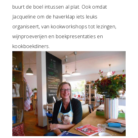
buurt de boel intussen al plat. Ook omdat
Jacqueline om de haverklap iets leuks
organiseert, van kookworkshops tot lezingen,
wijnproeverijen en boekpresentaties en
kookboekdiners.