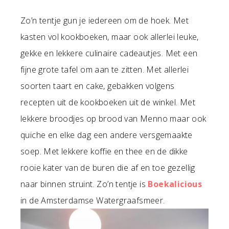
Zo’n tentje gun je iedereen om de hoek. Met
kasten vol kookboeken, maar ook allerlei leuke,
gekke en lekkere culinaire cadeautjes. Met een
fijne grote tafel om aan te zitten. Met allerlei
soorten taart en cake, gebakken volgens
recepten uit de kookboeken uit de winkel. Met
lekkere broodjes op brood van Menno maar ook
quiche en elke dag een andere versgemaakte
soep. Met lekkere koffie en thee en de dikke
rooie kater van de buren die af en toe gezellig
naar binnen struint. Zo’n tentje is
Boekalicious
in de Amsterdamse Watergraafsmeer.