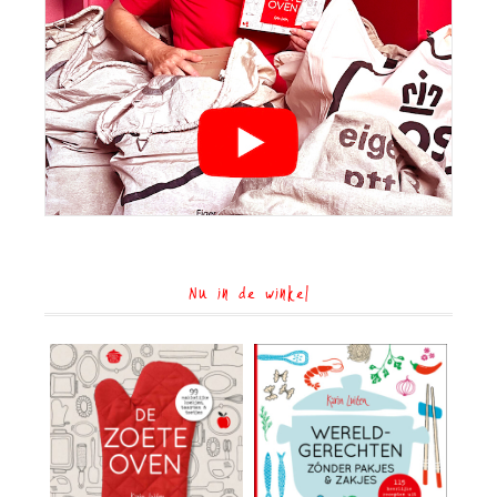
Nu in de winkel