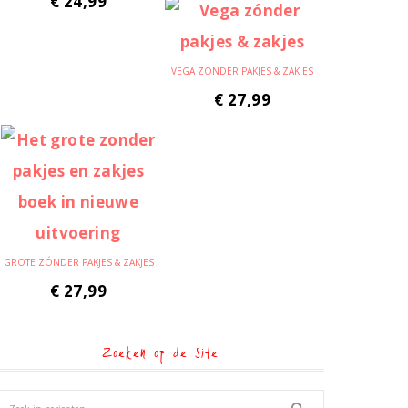
€
24,99
VEGA ZÓNDER PAKJES & ZAKJES
€
27,99
GROTE ZÓNDER PAKJES & ZAKJES
€
27,99
Zoeken op de site