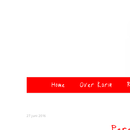
Home
Over Karin
R
27 juni 2016