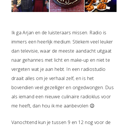
Ik ga Arjan en de luisteraars missen. Radio is
immers een heerlijk medium. Stiekem veel leuker
dan televisie, waar de meeste aandacht uitgaat
naar gehannes met licht en make-up en niet te
vergeten wat je aan hebt. In een radiostudio
draait alles om je verhaal zelf, en is het
bovendien veel gezelliger en ongedwongen. Dus
als iemand een nieuwe culinaire radioklus voor
me heeft, dan hou ik me aanbevolen 😉
Vanochtend kun je tussen 9 en 12 nog voor de