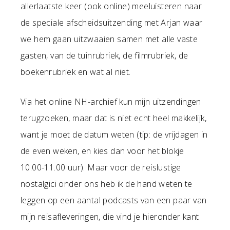
allerlaatste keer (ook online) meeluisteren naar
de speciale afscheidsuitzending met Arjan waar
we hem gaan uitzwaaien samen met alle vaste
gasten, van de tuinrubriek, de filmrubriek, de
boekenrubriek en wat al niet.
Via het online NH-archief kun mijn uitzendingen
terugzoeken, maar dat is niet echt heel makkelijk,
want je moet de datum weten (tip: de vrijdagen in
de even weken, en kies dan voor het blokje
10.00-11.00 uur). Maar voor de reislustige
nostalgici onder ons heb ik de hand weten te
leggen op een aantal podcasts van een paar van
mijn reisafleveringen, die vind je hieronder kant