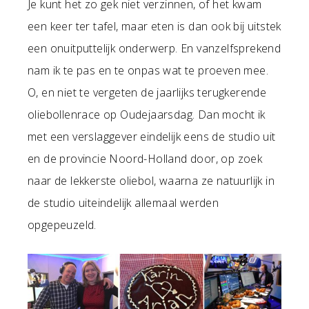
Je kunt het zo gek niet verzinnen, of het kwam
een keer ter tafel, maar eten is dan ook bij uitstek
een onuitputtelijk onderwerp. En vanzelfsprekend
nam ik te pas en te onpas wat te proeven mee.
O, en niet te vergeten de jaarlijks terugkerende
oliebollenrace op Oudejaarsdag. Dan mocht ik
met een verslaggever eindelijk eens de studio uit
en de provincie Noord-Holland door, op zoek
naar de lekkerste oliebol, waarna ze natuurlijk in
de studio uiteindelijk allemaal werden
opgepeuzeld.