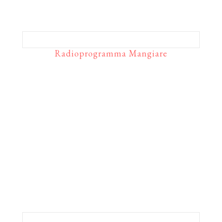
Radioprogramma Mangiare