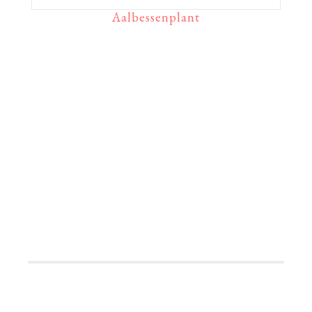
Aalbessenplant