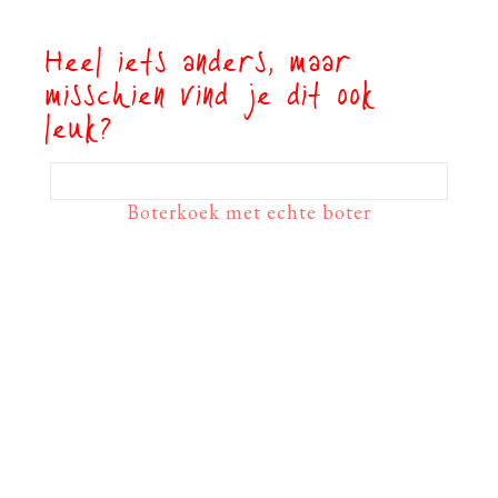
Heel iets anders, maar
misschien vind je dit ook
leuk?
Boterkoek met echte boter