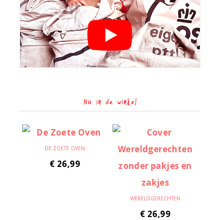
Nu in de winkel
DE ZOETE OVEN
€
26,99
WERELDGERECHTEN
€
26,99