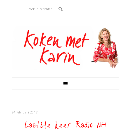
24 februari 2017
Laatste keer Radio NH