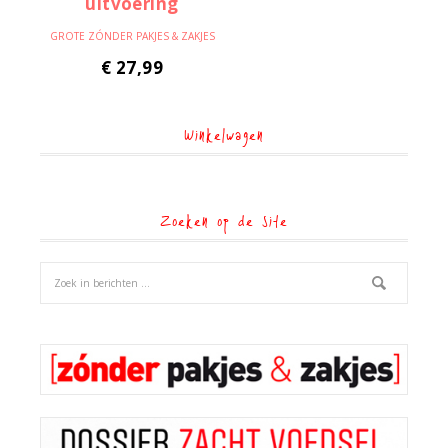
GROTE ZÓNDER PAKJES & ZAKJES
€
27,99
Winkelwagen
Zoeken op de site