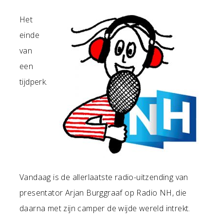
Het
einde
van
een
tijdperk.
Vandaag is de allerlaatste radio-uitzending van
presentator Arjan Burggraaf op Radio NH, die
daarna met zijn camper de wijde wereld intrekt.