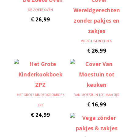
DE ZOETE OVEN
€
26,99
WERELDGERECHTEN
€
26,99
HET GROTE KINDERKOOKBOEK
VAN MOESTUIN TOT MAALTIJD
€
16,99
ZPZ
€
24,99