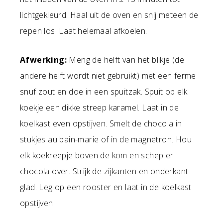
lichtgekleurd. Haal uit de oven en snij meteen de
repen los. Laat helemaal afkoelen.
Afwerking:
Meng de helft van het blikje (de
andere helft wordt niet gebruikt) met een ferme
snuf zout en doe in een spuitzak. Spuit op elk
koekje een dikke streep karamel. Laat in de
koelkast even opstijven. Smelt de chocola in
stukjes au bain-marie of in de magnetron. Hou
elk koekreepje boven de kom en schep er
chocola over. Strijk de zijkanten en onderkant
glad. Leg op een rooster en laat in de koelkast
opstijven.