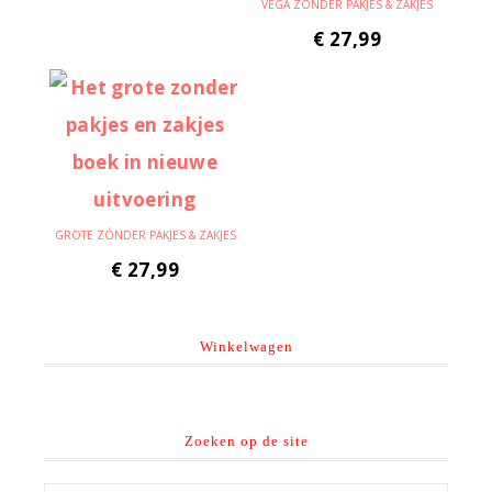
VEGA ZÓNDER PAKJES & ZAKJES
€
27,99
GROTE ZÓNDER PAKJES & ZAKJES
€
27,99
Winkelwagen
Zoeken op de site