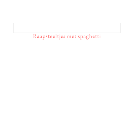
Raapsteeltjes met spaghetti