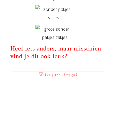
Heel iets anders, maar misschien
vind je dit ook leuk?
Witte pizza (vega)