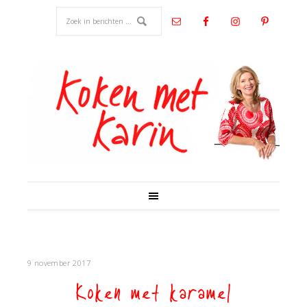
9 november 2017
Koken met karamel