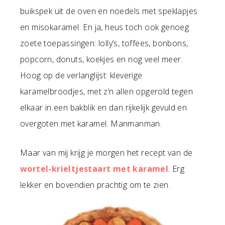
buikspek uit de oven en noedels met speklapjes
en misokaramel. En ja, heus toch ook genoeg
zoete toepassingen: lolly’s, toffees, bonbons,
popcorn, donuts, koekjes en nog veel meer.
Hoog op de verlanglijst: kleverige
karamelbroodjes, met z’n allen opgerold tegen
elkaar in een bakblik en dan rijkelijk gevuld en
overgoten met karamel. Manmanman.
Maar van mij krijg je morgen het recept van de
wortel-krieltjestaart met karamel
. Erg
lekker en bovendien prachtig om te zien.