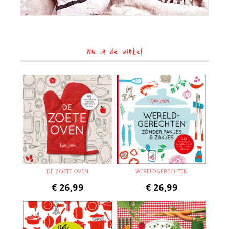
Nu in de winkel
DE ZOETE OVEN
WERELDGERECHTEN
€
26,99
€
26,99