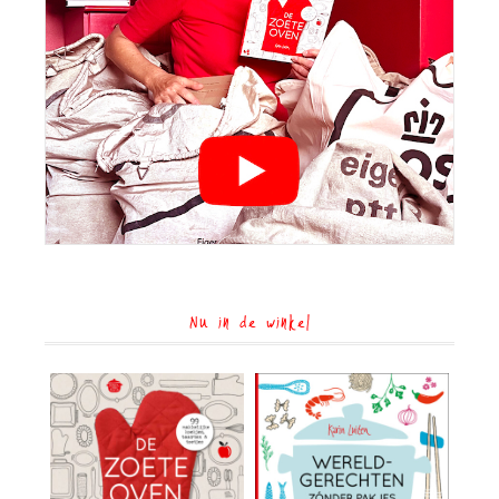
Nu in de winkel