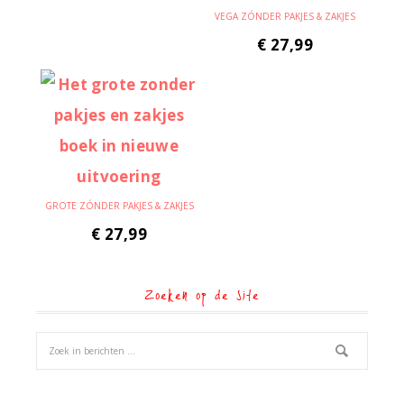
VEGA ZÓNDER PAKJES & ZAKJES
€
27,99
GROTE ZÓNDER PAKJES & ZAKJES
€
27,99
Zoeken op de site