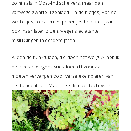
zomin als in Oost-Indische kers, maar dan
vanwege zwarteluizenleed. En de bietjes, Parijse
worteltjes, tomaten en pepertjes heb ik dit jaar
ook maar laten zitten, wegens eclatante
mislukkingen in eerdere jaren.
Alleen de tuinkruiden, die doen het welig. Al heb ik
de meeste wegens vriesdood dit voorjaar
moeten vervangen door verse exemplaren van
het tuincentrum. Maar hee, ik moet toch wát?