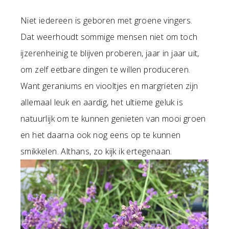
Niet iedereen is geboren met groene vingers.
Dat weerhoudt sommige mensen niet om toch
ijzerenheinig te blijven proberen, jaar in jaar uit,
om zelf eetbare dingen te willen produceren.
Want geraniums en viooltjes en margrieten zijn
allemaal leuk en aardig, het ultieme geluk is
natuurlijk om te kunnen genieten van mooi groen
en het daarna ook nog eens op te kunnen
smikkelen. Althans, zo kijk ik ertegenaan.