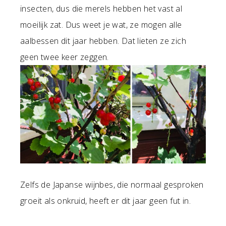
insecten, dus die merels hebben het vast al
moeilijk zat. Dus weet je wat, ze mogen alle
aalbessen dit jaar hebben. Dat lieten ze zich
geen twee keer zeggen.
Zelfs de Japanse wijnbes, die normaal gesproken
groeit als onkruid, heeft er dit jaar geen fut in.