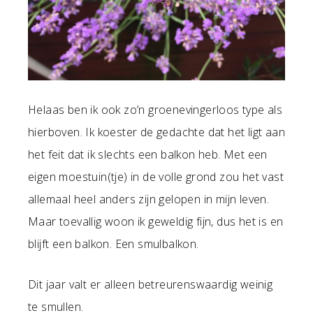
Helaas ben ik ook zo’n groenevingerloos type als
hierboven. Ik koester de gedachte dat het ligt aan
het feit dat ik slechts een balkon heb. Met een
eigen moestuin(tje) in de volle grond zou het vast
allemaal heel anders zijn gelopen in mijn leven.
Maar toevallig woon ik geweldig fijn, dus het is en
blijft een balkon. Een smulbalkon.
Dit jaar valt er alleen betreurenswaardig weinig
te smullen.