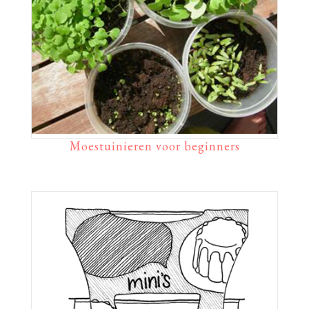
Moestuinieren voor beginners