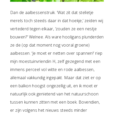
Dan de aalbessenstruik. ‘Wat zit dat stelletje
merels toch steeds daar in dat hoekje,’ zeiden wij
vertederd tegen elkaar, ‘zouden ze een nestje
bouwen?’ Welnee. Als ware hooligans plunderden
ze de (op dat moment nog vooral groene)
aalbessen. ‘Je moet er netten over spannen!’ riep
mijn moestuinvriendin H, zelf gezegend met een
immens perceel vol witte en rode aalbessen,
allemaal vakkundig ingepakt. Maar dat ziet er op
een balkon hoogst ongezellig uit, en ik moet er
natuurlijk ook genietend van het natuurschoon
tussen kunnen zitten met een boek. Bovendien,
er zijn volgens het nieuws steeds minder