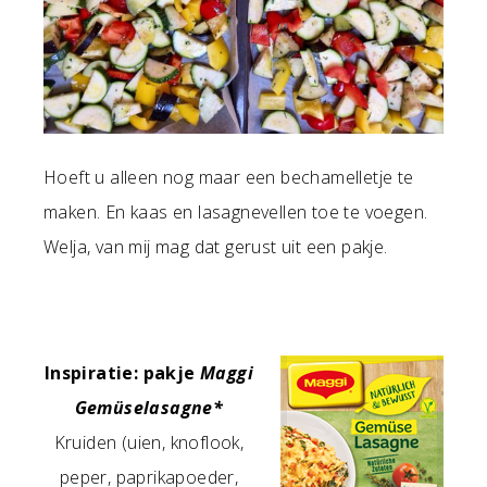
Hoeft u alleen nog maar een bechamelletje te
maken. En kaas en lasagnevellen toe te voegen.
Welja, van mij mag dat gerust uit een pakje.
Inspiratie: pakje
Maggi
Gemüselasagne*
Kruiden (uien, knoflook,
peper, paprikapoeder,