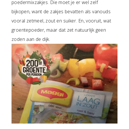
poedermixzakjes. Die moet je er wel zelf
bijkopen, want de zakjes bevatten als vanouds
vooral zetmeel, zout en suiker. En, vooruit, wat
groentepoeder, maar dat zet natuurlijk geen
zoden aan de dijk.