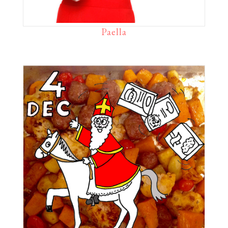
Paella