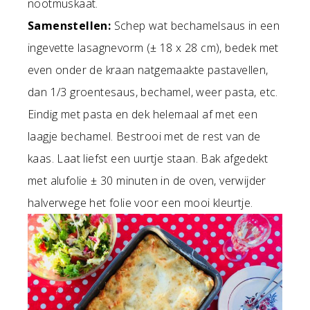
nootmuskaat.
Samenstellen:
Schep wat bechamelsaus in een
ingevette lasagnevorm (± 18 x 28 cm), bedek met
even onder de kraan natgemaakte pastavellen,
dan 1/3 groentesaus, bechamel, weer pasta, etc.
Eindig met pasta en dek helemaal af met een
laagje bechamel. Bestrooi met de rest van de
kaas. Laat liefst een uurtje staan. Bak afgedekt
met alufolie ± 30 minuten in de oven, verwijder
halverwege het folie voor een mooi kleurtje.