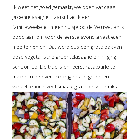
Ik weet het goed gemaakt, we doen vandaag
groentelasagne. Laatst had ik een
familieweekend in een huisje op de Veluwe, en ik
bood aan om voor de eerste avond alvast eten
mee te nemen. Dat werd dus een grote bak van
deze vegetarische groentelasagne en hij ging
schoon op. De truc is om eerst ratatouille te
maken in de oven, zo krijgen alle groenten
vanzelf enorm veel smaak, gratis en voor niks.