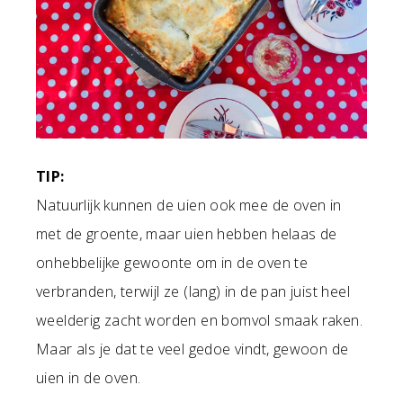
TIP:
Natuurlijk kunnen de uien ook mee de oven in
met de groente, maar uien hebben helaas de
onhebbelijke gewoonte om in de oven te
verbranden, terwijl ze (lang) in de pan juist heel
weelderig zacht worden en bomvol smaak raken.
Maar als je dat te veel gedoe vindt, gewoon de
uien in de oven.