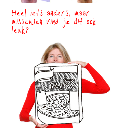
Heel iets anders, maar
misschien vind je dit ook
leuk?