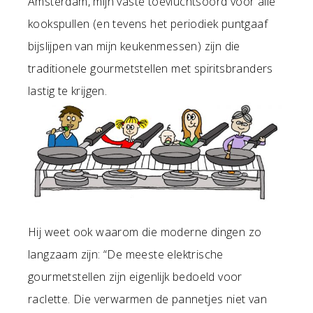
Amsterdam, mijn vaste toevluchtsoord voor alle
kookspullen (en tevens het periodiek puntgaaf
bijslijpen van mijn keukenmessen) zijn die
traditionele gourmetstellen met spiritsbranders
lastig te krijgen.
Hij weet ook waarom die moderne dingen zo
langzaam zijn: “De meeste elektrische
gourmetstellen zijn eigenlijk bedoeld voor
raclette. Die verwarmen de pannetjes niet van