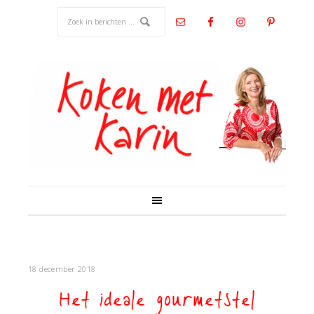
18 december 2018
Het ideale gourmetstel