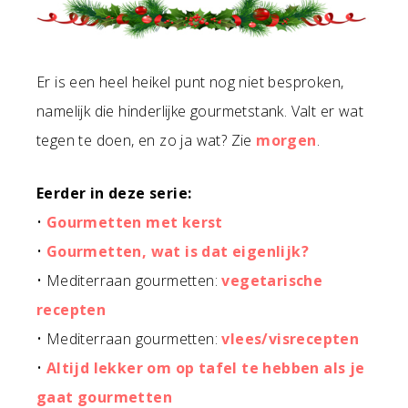
Er is een heel heikel punt nog niet besproken,
namelijk die hinderlijke gourmetstank. Valt er wat
tegen te doen, en zo ja wat? Zie
morgen
.
Eerder in deze serie:
•
Gourmetten met kerst
•
Gourmetten, wat is dat eigenlijk?
• Mediterraan gourmetten:
vegetarische
recepten
• Mediterraan gourmetten:
vlees/visrecepten
•
Altijd lekker om op tafel te hebben als je
gaat gourmetten