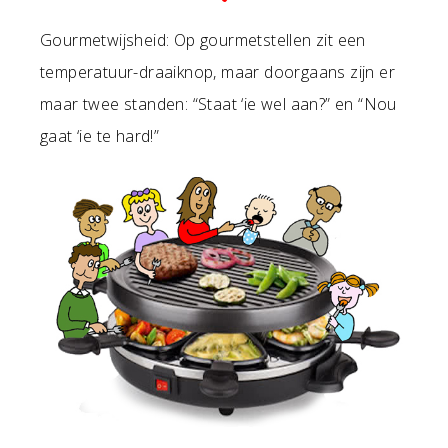
Gourmetwijsheid: Op gourmetstellen zit een
temperatuur-draaiknop, maar doorgaans zijn er
maar twee standen: “Staat ‘ie wel aan?” en “Nou
gaat ‘ie te hard!”