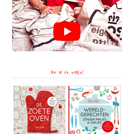
Nu in de winkel