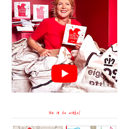
Nu in de winkel