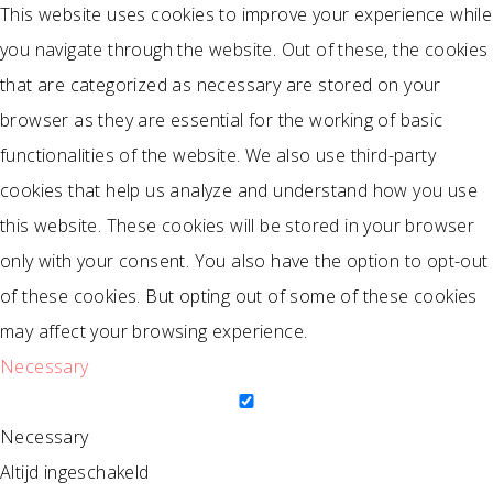
This website uses cookies to improve your experience while
you navigate through the website. Out of these, the cookies
that are categorized as necessary are stored on your
browser as they are essential for the working of basic
functionalities of the website. We also use third-party
cookies that help us analyze and understand how you use
this website. These cookies will be stored in your browser
only with your consent. You also have the option to opt-out
of these cookies. But opting out of some of these cookies
may affect your browsing experience.
Necessary
Necessary
Altijd ingeschakeld