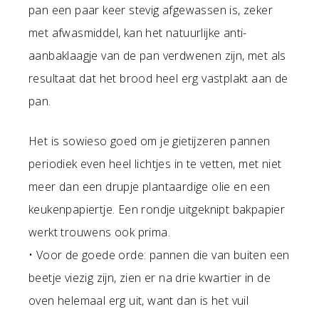
pan een paar keer stevig afgewassen is, zeker
met afwasmiddel, kan het natuurlijke anti-
aanbaklaagje van de pan verdwenen zijn, met als
resultaat dat het brood heel erg vastplakt aan de
pan.
Het is sowieso goed om je gietijzeren pannen
periodiek even heel lichtjes in te vetten, met niet
meer dan een drupje plantaardige olie en een
keukenpapiertje. Een rondje uitgeknipt bakpapier
werkt trouwens ook prima.
• Voor de goede orde: pannen die van buiten een
beetje viezig zijn, zien er na drie kwartier in de
oven helemaal erg uit, want dan is het vuil