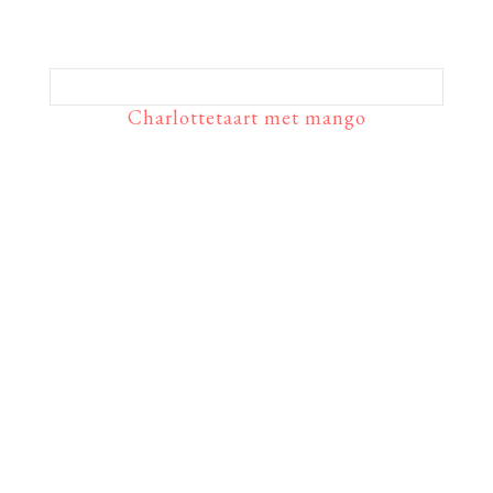
Charlottetaart met mango