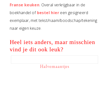
Franse keuken
. Overal verkrijgbaar in de
boekhandel of
bestel hier
een gesigneerd
exemplaar, met tekst/naam/boodschap/tekening
naar eigen keuze.
Heel iets anders, maar misschien
vind je dit ook leuk?
Halvemaantjes