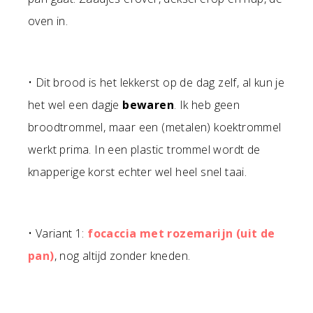
oven in.
• Dit brood is het lekkerst op de dag zelf, al kun je
het wel een dagje
bewaren
. Ik heb geen
broodtrommel, maar een (metalen) koektrommel
werkt prima. In een plastic trommel wordt de
knapperige korst echter wel heel snel taai.
• Variant 1:
focaccia met rozemarijn (uit de
pan)
, nog altijd zonder kneden.