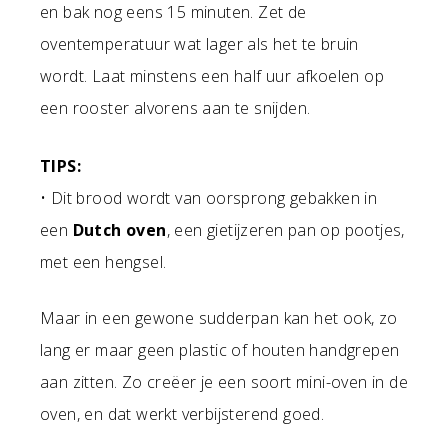
en bak nog eens 15 minuten. Zet de
oventemperatuur wat lager als het te bruin
wordt. Laat minstens een half uur afkoelen op
een rooster alvorens aan te snijden.
TIPS:
• Dit brood wordt van oorsprong gebakken in
een
Dutch oven
, een gietijzeren pan op pootjes,
met een hengsel.
Maar in een gewone sudderpan kan het ook, zo
lang er maar geen plastic of houten handgrepen
aan zitten. Zo creëer je een soort mini-oven in de
oven, en dat werkt verbijsterend goed.