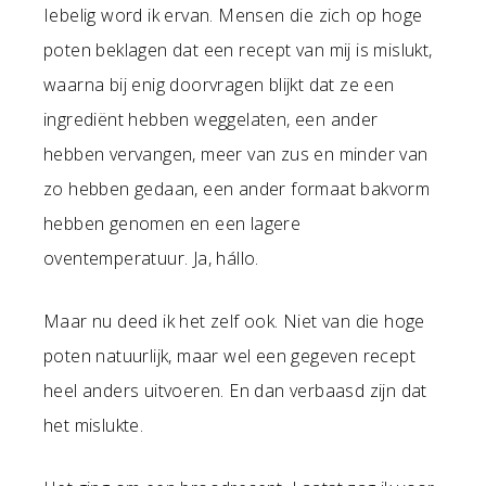
Iebelig word ik ervan. Mensen die zich op hoge
poten beklagen dat een recept van mij is mislukt,
waarna bij enig doorvragen blijkt dat ze een
ingrediënt hebben weggelaten, een ander
hebben vervangen, meer van zus en minder van
zo hebben gedaan, een ander formaat bakvorm
hebben genomen en een lagere
oventemperatuur. Ja, hállo.
Maar nu deed ik het zelf ook. Niet van die hoge
poten natuurlijk, maar wel een gegeven recept
heel anders uitvoeren. En dan verbaasd zijn dat
het mislukte.