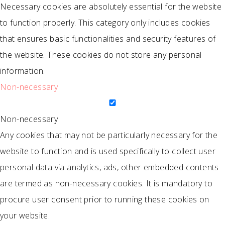
Necessary cookies are absolutely essential for the website
to function properly. This category only includes cookies
that ensures basic functionalities and security features of
the website. These cookies do not store any personal
information.
Non-necessary
Non-necessary
Any cookies that may not be particularly necessary for the
website to function and is used specifically to collect user
personal data via analytics, ads, other embedded contents
are termed as non-necessary cookies. It is mandatory to
procure user consent prior to running these cookies on
your website.