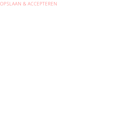
OPSLAAN & ACCEPTEREN