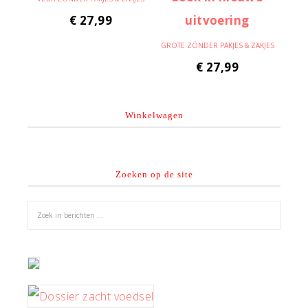
€
27,99
GROTE ZÓNDER PAKJES & ZAKJES
€
27,99
Winkelwagen
Zoeken op de site