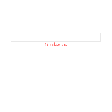
Griekse vis