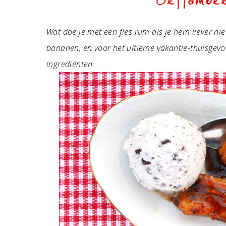
Geflambe
Wat doe je met een fles rum als je hem liever nie
bananen, en voor het ultieme vakantie-thuisgevo
ingrediënten.