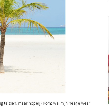
ug te zien, maar hopelijk komt wel mijn neefje weer