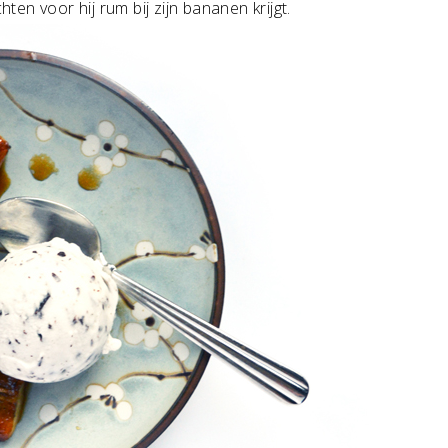
hten voor hij rum bij zijn bananen krijgt.