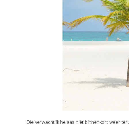
Die verwacht ik helaas niet binnenkort weer ter