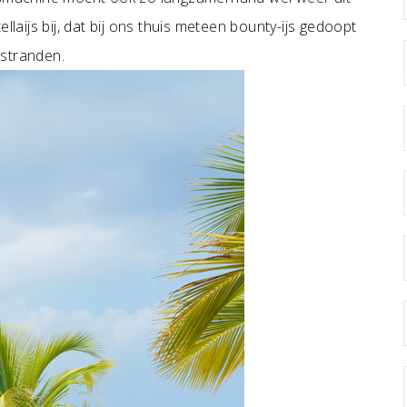
llaijs bij, dat bij ons thuis meteen bounty-ijs gedoopt
 stranden.