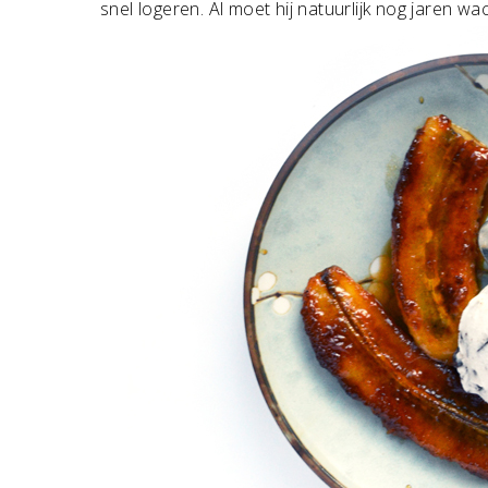
snel logeren. Al moet hij natuurlijk nog jaren wac