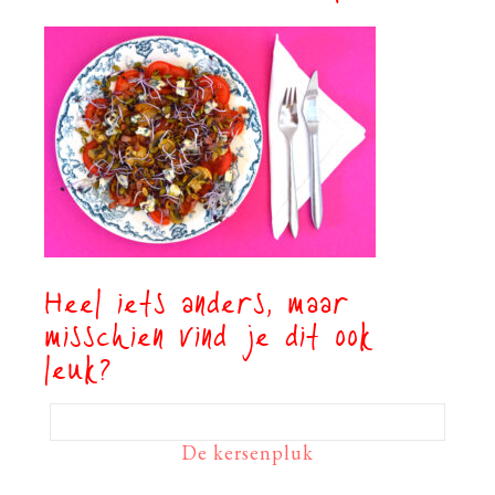
Heel iets anders, maar
misschien vind je dit ook
leuk?
De kersenpluk