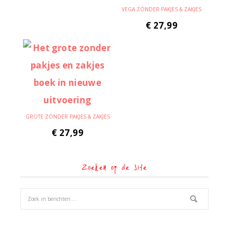
VEGA ZÓNDER PAKJES & ZAKJES
€
27,99
GROTE ZÓNDER PAKJES & ZAKJES
€
27,99
Zoeken op de site