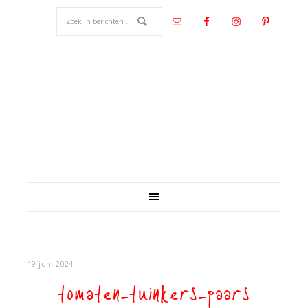
19 juni 2024
tomaten-tuinkers-paars