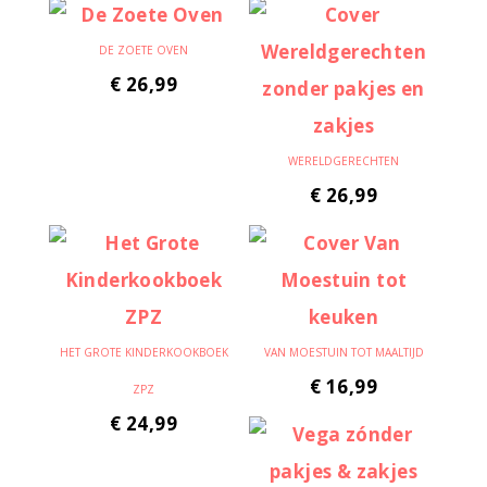
DE ZOETE OVEN
€
26,99
WERELDGERECHTEN
€
26,99
HET GROTE KINDERKOOKBOEK
VAN MOESTUIN TOT MAALTIJD
€
16,99
ZPZ
€
24,99