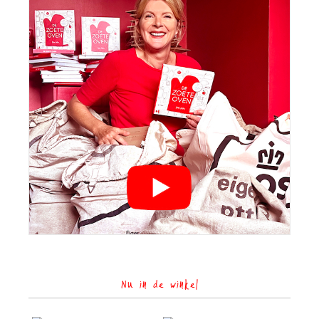
Nu in de winkel