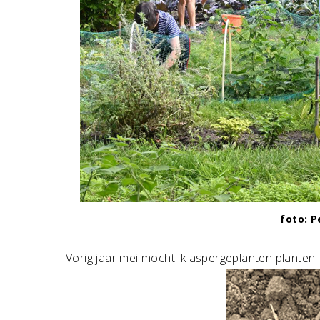
foto: 
Vorig jaar mei mocht ik aspergeplanten planten