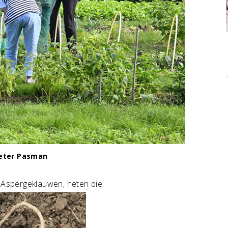
Peter Pasman
. Aspergeklauwen, heten die.