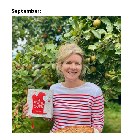
September: