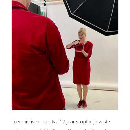
Treurnis is er ook. Na 17 jaar stopt mijn vaste