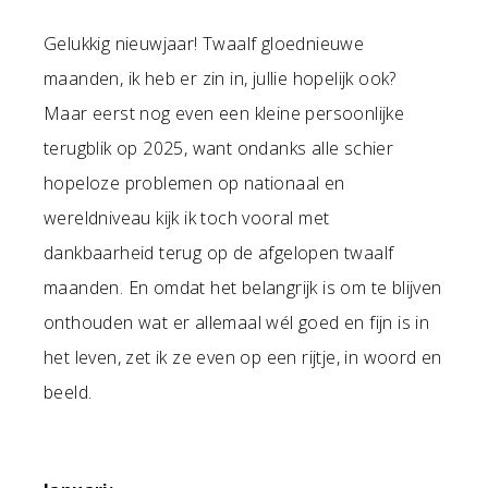
Gelukkig nieuwjaar! Twaalf gloednieuwe
maanden, ik heb er zin in, jullie hopelijk ook?
Maar eerst nog even een kleine persoonlijke
terugblik op 2025, want ondanks alle schier
hopeloze problemen op nationaal en
wereldniveau kijk ik toch vooral met
dankbaarheid terug op de afgelopen twaalf
maanden. En omdat het belangrijk is om te blijven
onthouden wat er allemaal wél goed en fijn is in
het leven, zet ik ze even op een rijtje, in woord en
beeld.