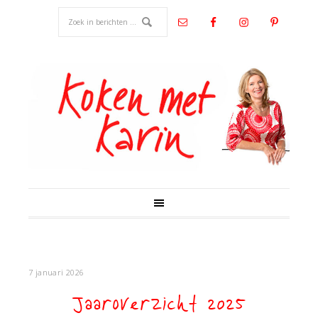
7 januari 2026
Jaaroverzicht 2025