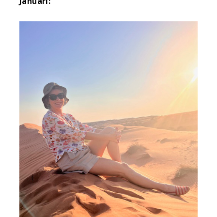
Januari: