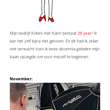
Mijn bedrijf Koken met Karin bestaat
20 jaar
! Ik
kan het zelf bijna niet geloven. En dit had ik zeker
niet verwacht toen ik twee decennia geleden mijn
baan opzegde om voor mezelf te beginnen.
November: