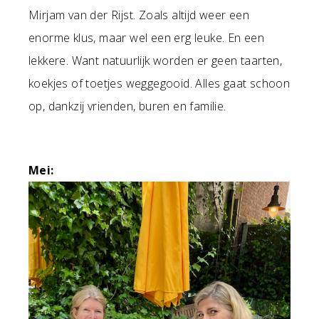
Mirjam van der Rijst. Zoals altijd weer een
enorme klus, maar wel een erg leuke. En een
lekkere. Want natuurlijk worden er geen taarten,
koekjes of toetjes weggegooid. Alles gaat schoon
op, dankzij vrienden, buren en familie.
Mei: