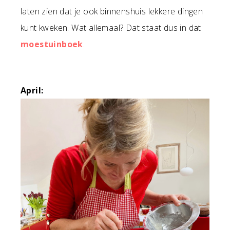
laten zien dat je ook binnenshuis lekkere dingen
kunt kweken. Wat allemaal? Dat staat dus in dat
moestuinboek
.
April: