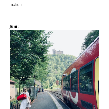
maken.
Juni: