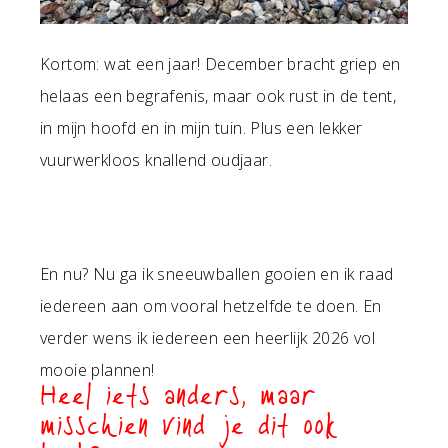
Kortom: wat een jaar! December bracht griep en
helaas een begrafenis, maar ook rust in de tent,
in mijn hoofd en in mijn tuin. Plus een lekker
vuurwerkloos knallend oudjaar.
En nu? Nu ga ik sneeuwballen gooien en ik raad
iedereen aan om vooral hetzelfde te doen. En
verder wens ik iedereen een heerlijk 2026 vol
mooie plannen!
Heel iets anders, maar
misschien vind je dit ook