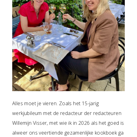
Alles moet je vieren. Zoals het 15-jarig
werkjubileum met de redacteur der redacteuren
Willemijn Visser, met wie ik in 2026 als het goed is
alweer ons veertiende gezamenlijke kookboek ga