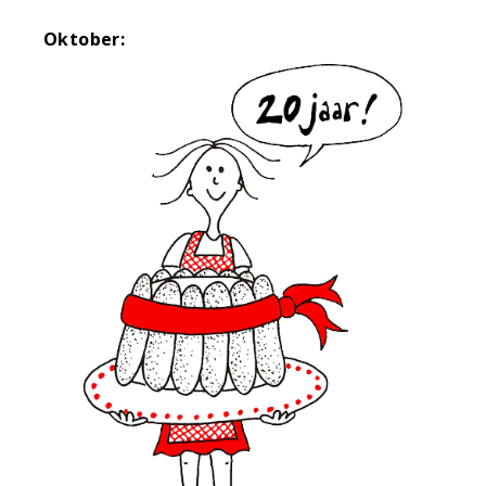
Oktober: