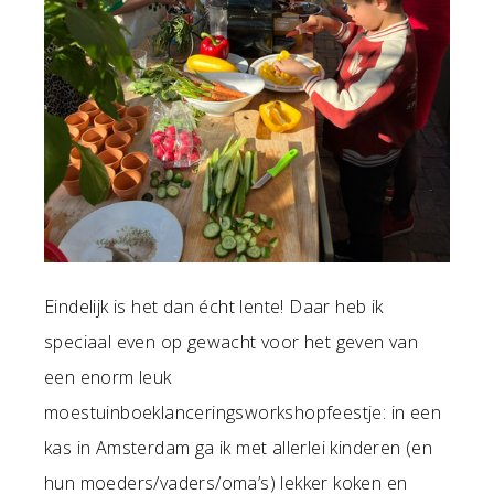
Eindelijk is het dan écht lente! Daar heb ik
speciaal even op gewacht voor het geven van
een enorm leuk
moestuinboeklanceringsworkshopfeestje: in een
kas in Amsterdam ga ik met allerlei kinderen (en
hun moeders/vaders/oma’s) lekker koken en