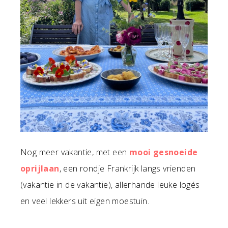
Nog meer vakantie, met een
mooi gesnoeide
oprijlaan
, een rondje Frankrijk langs vrienden
(vakantie in de vakantie), allerhande leuke logés
en veel lekkers uit eigen moestuin.