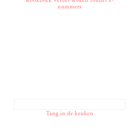
nummers
Tang in de keuken