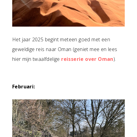
Het jaar 2025 begint meteen goed met een
geweldige reis naar Oman (geniet mee en lees
hier mijn twaalfdelige
reisserie over Oman
).
Februari: