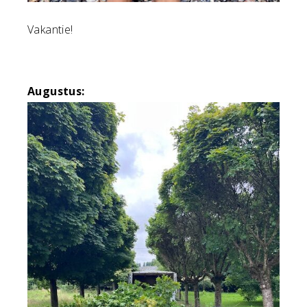
Vakantie!
Augustus: