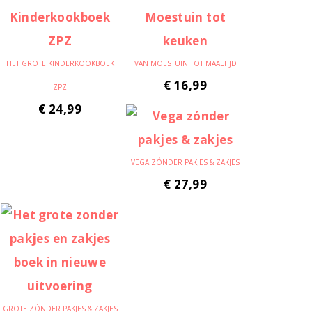
HET GROTE KINDERKOOKBOEK
VAN MOESTUIN TOT MAALTIJD
€
16,99
ZPZ
€
24,99
VEGA ZÓNDER PAKJES & ZAKJES
€
27,99
GROTE ZÓNDER PAKJES & ZAKJES