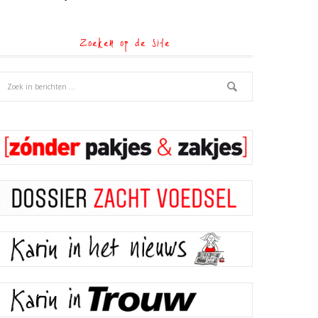
Zoeken op de site