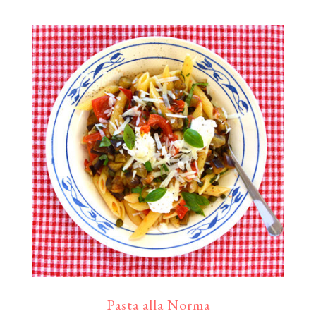
Pasta alla Norma