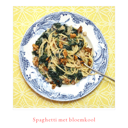
Spaghetti met bloemkool