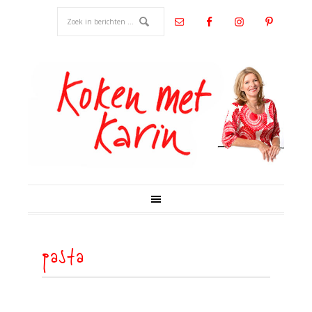
pasta