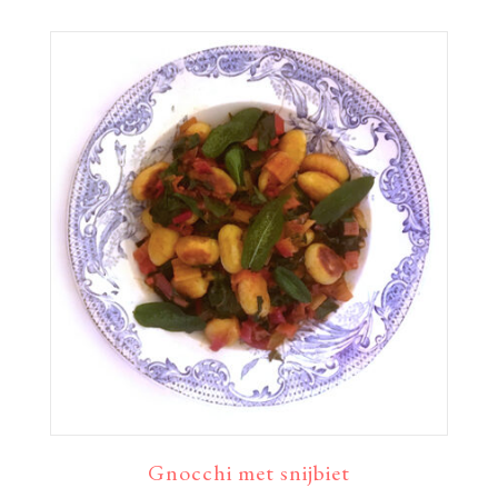
Gnocchi met snijbiet