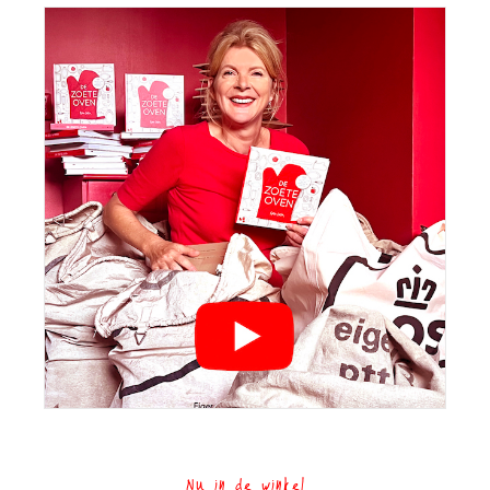
Nu in de winkel