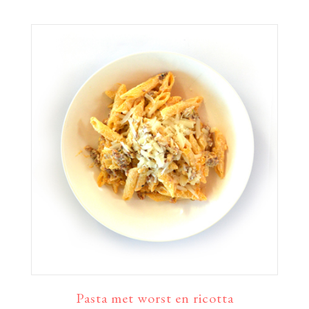
Pasta met worst en ricotta