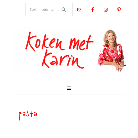
pasta