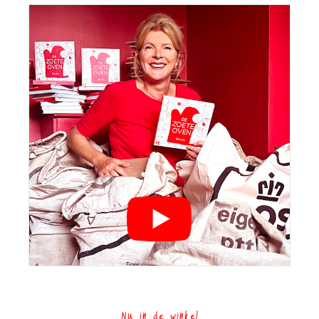
Nu in de winkel