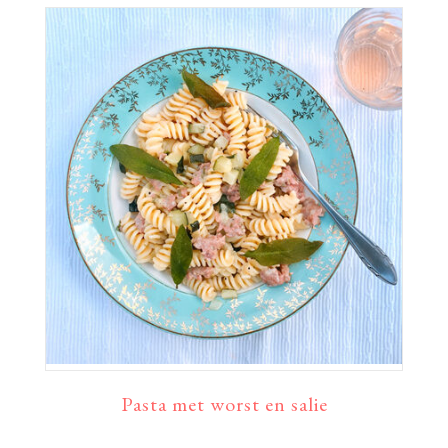
Pasta met worst en salie