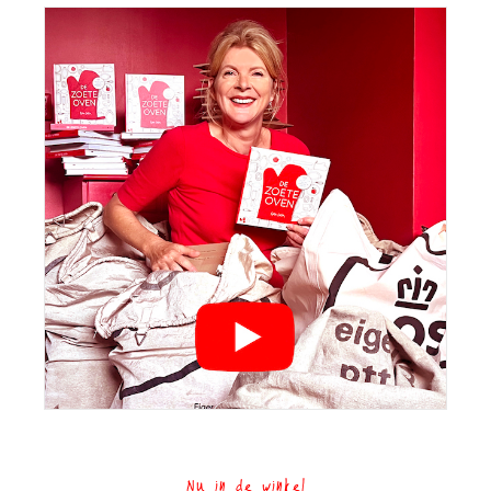
Nu in de winkel