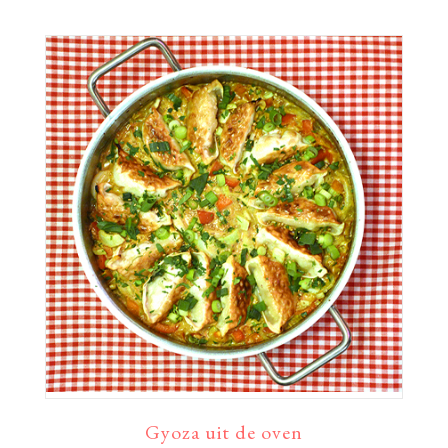
Gyoza uit de oven