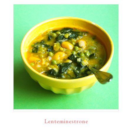
Lenteminestrone