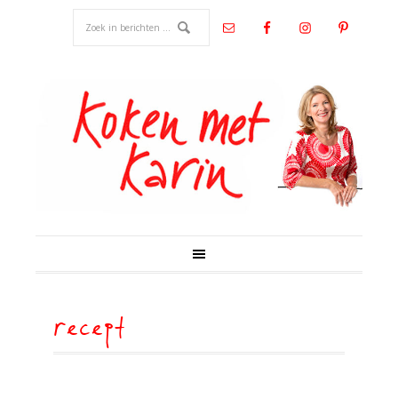
recept