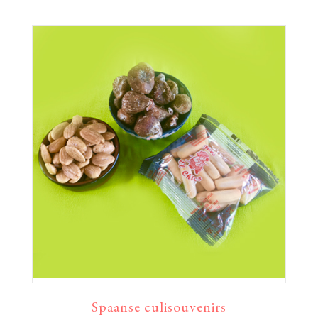
Spaanse culisouvenirs