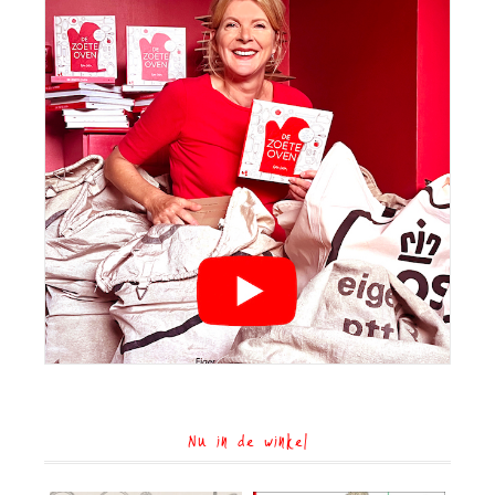
Nu in de winkel