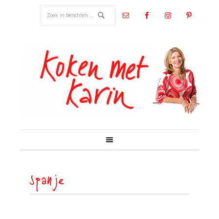
spanje