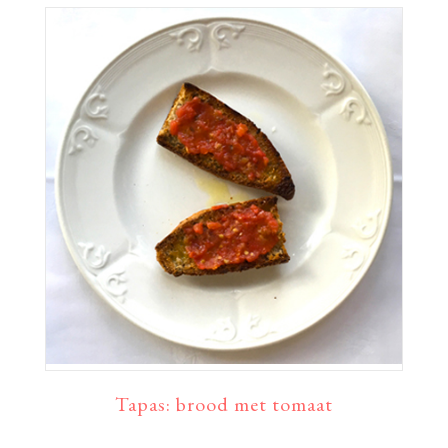
Tapas: brood met tomaat